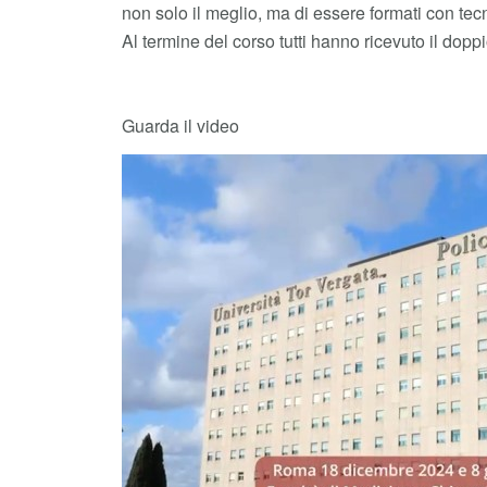
non solo il meglio, ma di essere formati con tec
Al termine del corso tutti hanno ricevuto il dopp
Guarda il video