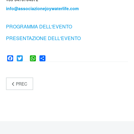
info@associazionejoywaterlife.com
PROGRAMMA DELL'EVENTO
PRESENTAZIONE DELL'EVENTO
Facebook
Twitter
WhatsApp
Share
PREC