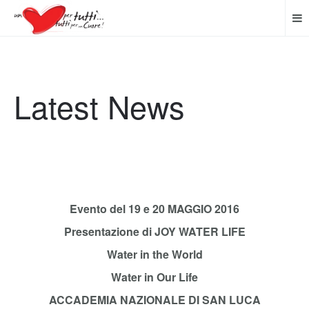
Latest News
Evento del 19 e 20 MAGGIO 2016
Presentazione di JOY WATER LIFE
Water in the World
Water in Our Life
ACCADEMIA NAZIONALE DI SAN LUCA