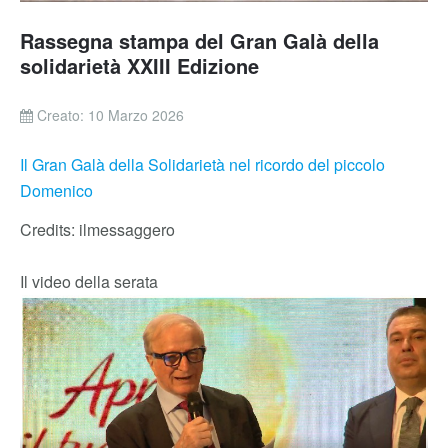
Rassegna stampa del Gran Galà della
solidarietà XXIII Edizione
Creato: 10 Marzo 2026
Il Gran Galà della Solidarietà nel ricordo del piccolo
Domenico
Credits: ilmessaggero
Il video della serata