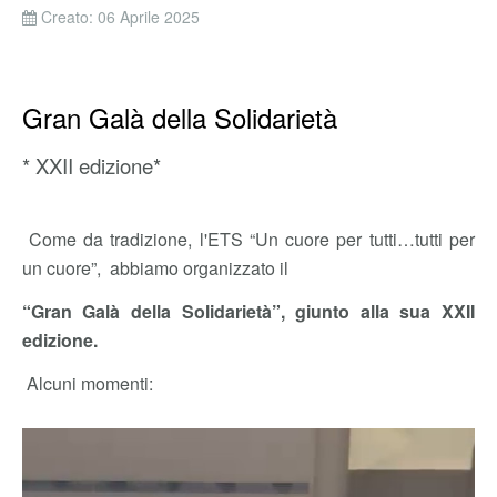
Creato: 06 Aprile 2025
Gran Galà della Solidarietà
* XXII edizione*
Come da tradizione, l'ETS “Un cuore per tutti…tutti per
un cuore”, abbiamo organizzato il
“Gran Galà della Solidarietà”, giunto alla sua XXII
edizione.
Alcuni momenti: