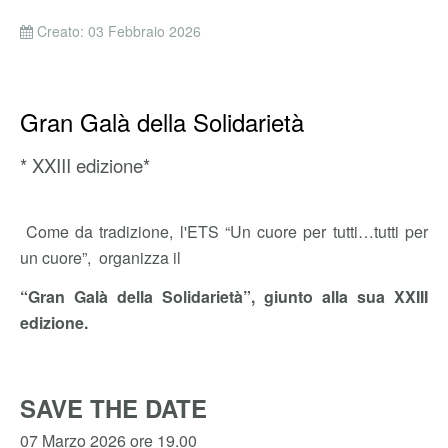
Creato: 03 Febbraio 2026
Gran Galà della Solidarietà
* XXIII edizione*
Come da tradizione, l'ETS “Un cuore per tutti…tutti per
un cuore”, organizza il
“Gran Galà della Solidarietà”, giunto alla sua XXIII
edizione.
SAVE THE DATE
07 Marzo 2026 ore 19.00