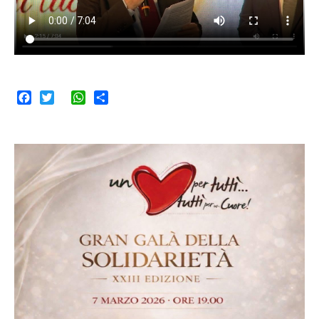
Facebook
Twitter
WhatsApp
Share