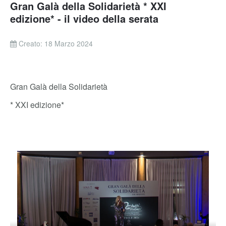
Gran Galà della Solidarietà * XXI
edizione* - il video della serata
Creato: 18 Marzo 2024
Gran Galà della Solidarietà
* XXI edizione*