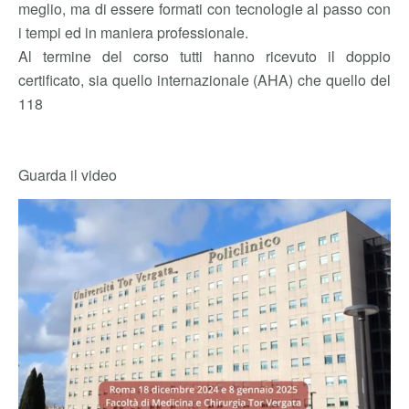
meglio, ma di essere formati con tecnologie al passo con
i tempi ed in maniera professionale.
Al termine del corso tutti hanno ricevuto il doppio
certificato, sia quello internazionale (AHA) che quello del
118
Guarda il video