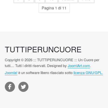
Pagina 1 di 11
TUTTIPERUNCUORE
Copyright © 2026 ::: TUTTIPERUNCUORE ::: Un Cuore per
tutti.... Tutti i diritti riservati. Designed by
JoomlArt.com
.
Joomla!
è un software libero rilasciato sotto
licenza GNU/GPL.