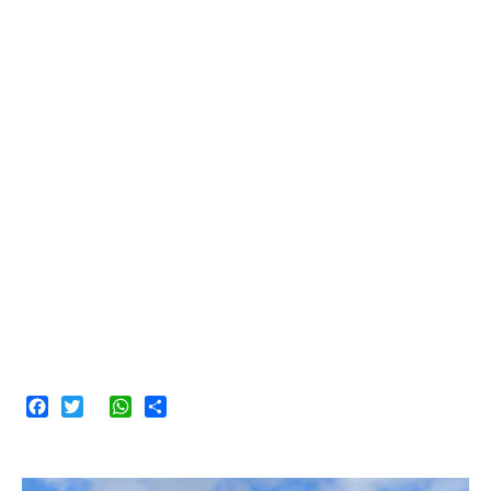
Facebook
Twitter
WhatsApp
Share