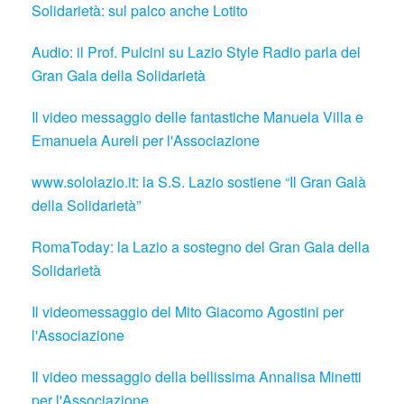
Solidarietà: sul palco anche Lotito
Audio: il Prof. Pulcini su Lazio Style Radio parla del
Gran Gala della Solidarietà
Il video messaggio delle fantastiche Manuela Villa e
Emanuela Aureli per l'Associazione
www.sololazio.it: la S.S. Lazio sostiene “Il Gran Galà
della Solidarietà”
RomaToday: la Lazio a sostegno del Gran Gala della
Solidarietà
Il videomessaggio del Mito Giacomo Agostini per
l'Associazione
Il video messaggio della bellissima Annalisa Minetti
per l'Associazione