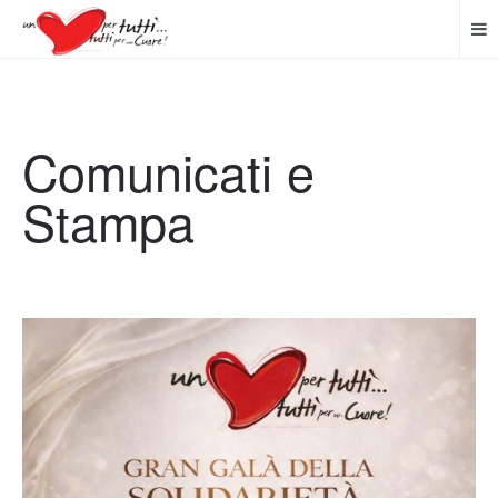
Comunicati e
Stampa