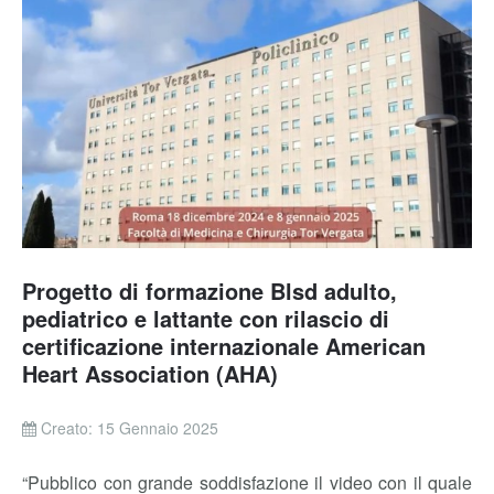
Progetto di formazione Blsd adulto,
pediatrico e lattante con rilascio di
certificazione internazionale American
Heart Association (AHA)
Creato: 15 Gennaio 2025
“Pubblico con grande soddisfazione il video con il quale