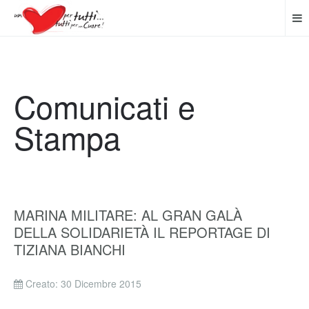
Comunicati e
Stampa
MARINA MILITARE: AL GRAN GALÀ
DELLA SOLIDARIETÀ IL REPORTAGE DI
TIZIANA BIANCHI
Creato: 30 Dicembre 2015