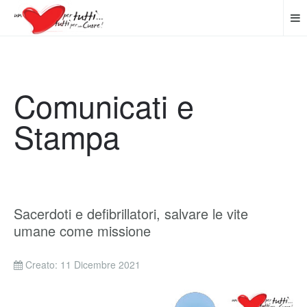
Comunicati e
Stampa
Sacerdoti e defibrillatori, salvare le vite
umane come missione
Creato: 11 Dicembre 2021