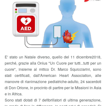
E' stato un Natale diverso, quello del 11 dicembre2018,
perché, grazie alla Onlus "Un Cuore per tutti...tutti per un
cuore", insieme al mitico Dr. Marco Squicciarini, sono
stati certificati, dall'American Heart Association, alle
manovre di rianimazione pediatriche-adulto, 24 sacerdoti
di Don Orione, in procinto di partire per le Missioni in Asia
e in Africa.
Sono stati dotati di 7 defibrillatori di ultima generazione,