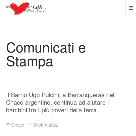
Comunicati e
Stampa
Il Barrio Ugo Pulcini, a Barranqueras nel
Chaco argentino, continua ad aiutare i
bambini tra I più poveri della terra
Creato: 17 Ottobre 2022