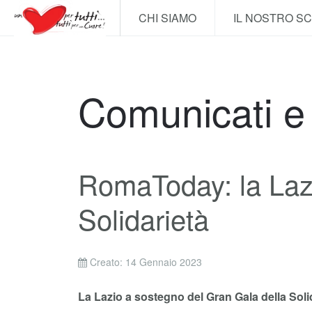
CHI SIAMO
IL NOSTRO S
Comunicati 
RomaToday: la Lazi
Solidarietà
Creato: 14 Gennaio 2023
La Lazio a sostegno del Gran Gala della Soli