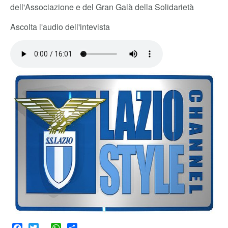
dell'Associazione e del Gran Galà della Solidarietà
Ascolta l'audio dell'intevista