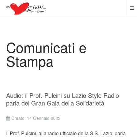
Comunicati e
Stampa
Audio: il Prof. Pulcini su Lazio Style Radio
parla del Gran Gala della Solidarietà
Creato: 14 Gennaio 2023
Il Prof. Pulcini, alla radio ufficiale della S.S. Lazio, parla