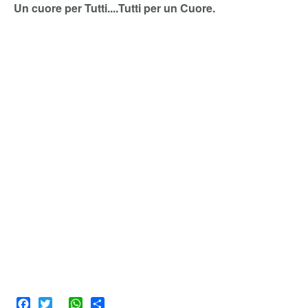
Un cuore per Tutti....Tutti per un Cuore.