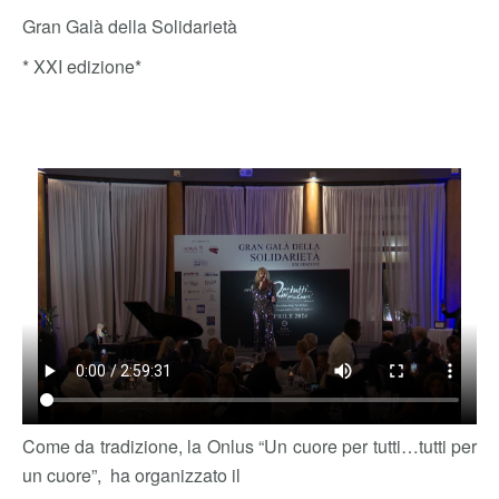
Gran Galà della Solidarietà
* XXI edizione*
Come da tradizione, la Onlus “Un cuore per tutti…tutti per
un cuore”, ha organizzato il