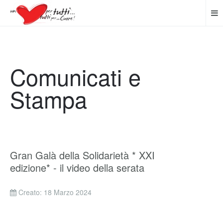
Comunicati e
Stampa
Gran Galà della Solidarietà * XXI
edizione* - il video della serata
Creato: 18 Marzo 2024