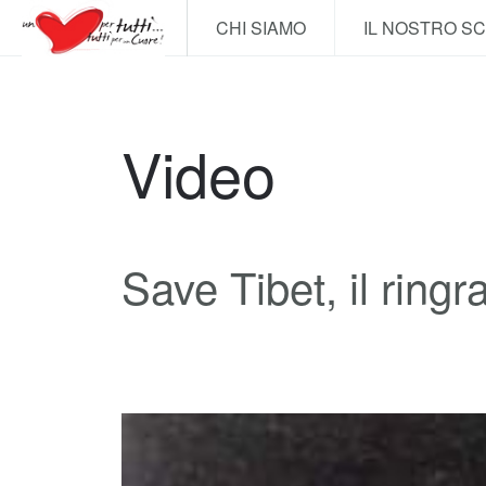
CHI SIAMO
IL NOSTRO S
Video
Save Tibet, il ring