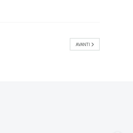
AVANTI