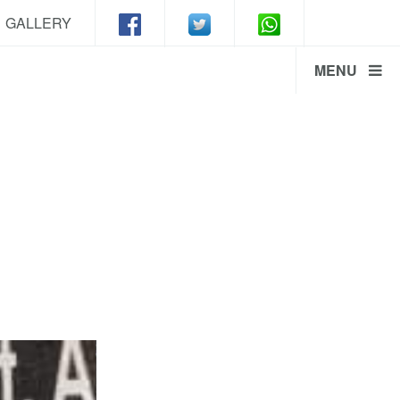
GALLERY
MENU