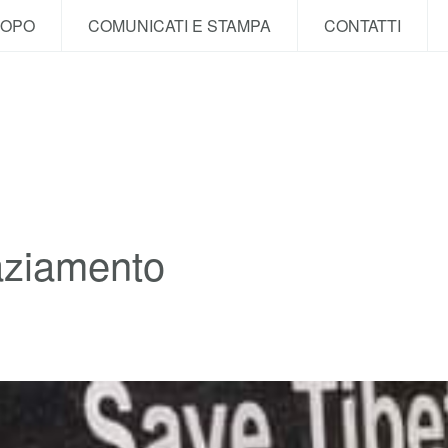
COPO
COMUNICATI E STAMPA
CONTATTI
raziamento