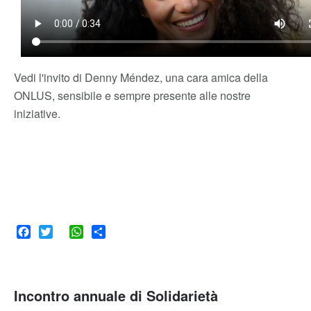
Vedi l'invito di Denny Méndez, una cara amica della
ONLUS, sensibile e sempre presente alle nostre
iniziative.
Facebook
Twitter
WhatsApp
Share
Incontro annuale di Solidarietà