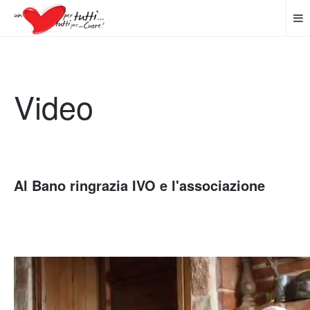
Video
Al Bano ringrazia IVO e l'associazione