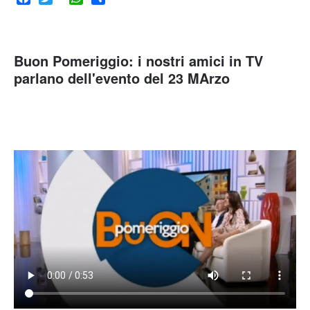
Facebook
Twitter
WhatsApp
Share
Buon Pomeriggio: i nostri amici in TV
parlano dell'evento del 23 MArzo