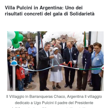
Villa Pulcini in Argentina: Uno dei
risultati concreti del gala di Solidarietà
Il Villaggio in Barranqueras Chaco, Argentina Il villaggio
dedicato a Ugo Pulcini il padre del Presidente