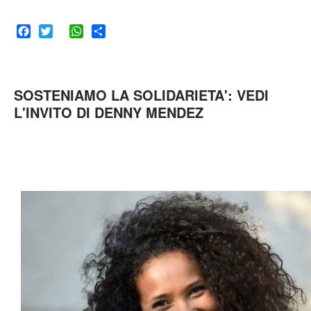
Facebook
Twitter
WhatsApp
Share
SOSTENIAMO LA SOLIDARIETA': VEDI
L'INVITO DI DENNY MENDEZ