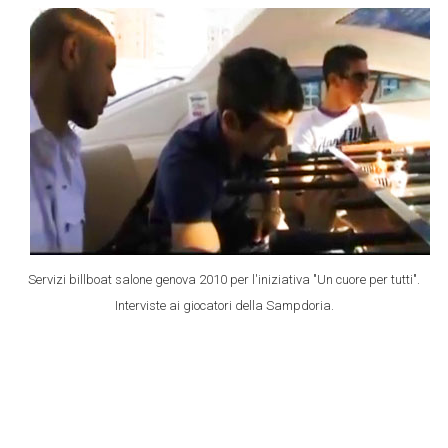
Servizi billboat salone genova 2010 per l'iniziativa "Un cuore per tutti".
Interviste ai giocatori della Sampdoria.