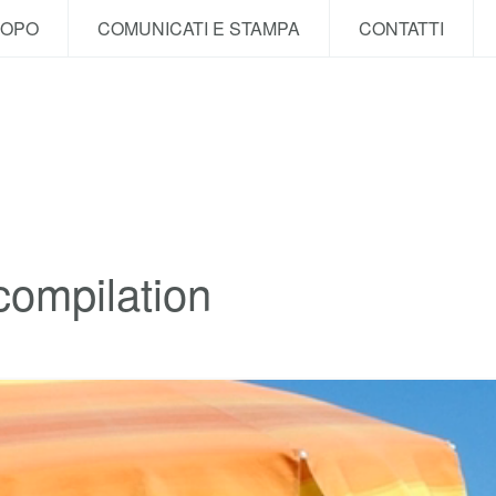
COPO
COMUNICATI E STAMPA
CONTATTI
 compilation