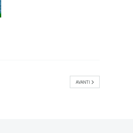
AVANTI