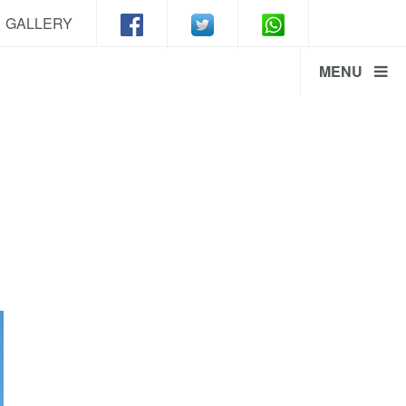
GALLERY
MENU