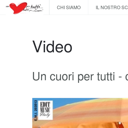
CHI SIAMO
IL NOSTRO S
Video
Un cuori per tutti -