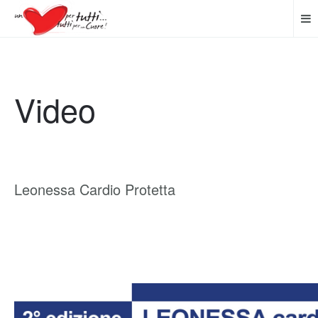
Video
Leonessa Cardio Protetta