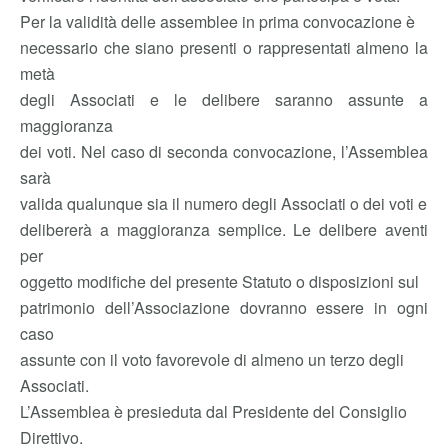
Per la validità delle assemblee in prima convocazione è
necessario che siano presenti o rappresentati almeno la
metà
degli Associati e le delibere saranno assunte a
maggioranza
dei voti. Nel caso di seconda convocazione, l’Assemblea
sarà
valida qualunque sia il numero degli Associati o dei voti e
delibererà a maggioranza semplice. Le delibere aventi
per
oggetto modifiche del presente Statuto o disposizioni sul
patrimonio dell’Associazione dovranno essere in ogni
caso
assunte con il voto favorevole di almeno un terzo degli
Associati.
L’Assemblea è presieduta dal Presidente del Consiglio
Direttivo.