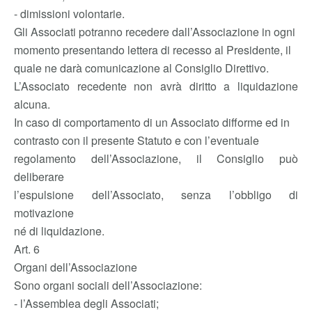
- dimissioni volontarie.
Gli Associati potranno recedere dall’Associazione in ogni
momento presentando lettera di recesso al Presidente, il
quale ne darà comunicazione al Consiglio Direttivo.
L’Associato recedente non avrà diritto a liquidazione
alcuna.
In caso di comportamento di un Associato difforme ed in
contrasto con il presente Statuto e con l’eventuale
regolamento dell’Associazione, il Consiglio può
deliberare
l’espulsione dell’Associato, senza l’obbligo di
motivazione
né di liquidazione.
Art. 6
Organi dell’Associazione
Sono organi sociali dell’Associazione:
- l’Assemblea degli Associati;