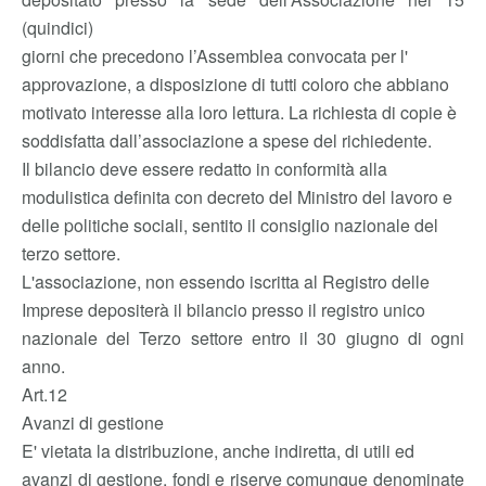
(quindici)
giorni che precedono l’Assemblea convocata per l'
approvazione, a disposizione di tutti coloro che abbiano
motivato interesse alla loro lettura. La richiesta di copie è
soddisfatta dall’associazione a spese del richiedente.
Il bilancio deve essere redatto in conformità alla
modulistica definita con decreto del Ministro del lavoro e
delle politiche sociali, sentito il consiglio nazionale del
terzo settore.
L'associazione, non essendo iscritta al Registro delle
Imprese depositerà il bilancio presso il registro unico
nazionale del Terzo settore entro il 30 giugno di ogni
anno.
Art.12
Avanzi di gestione
E' vietata la distribuzione, anche indiretta, di utili ed
avanzi di gestione, fondi e riserve comunque denominate