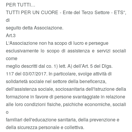
PER TUTTI…
TUTTI PER UN CUORE - Ente del Terzo Settore - ETS”,
di
seguito detta Associazione.
Art.3
L'Associazione non ha scopo di lucro e persegue
esclusivamente lo scopo di assistenza e servizi sociali
come
meglio descritti dal co. 1) lett. A) dell’Art. 5 del Dlgs.
117 del 03/07/2017. In particolare, svolge attività di
solidarietà sociale nel settore della beneficenza,
dell'assistenza sociale, sociosanitaria dell'istruzione della
formazione in favore di persone svantaggiate in relazione
alle loro condizioni fisiche, psichiche economiche, sociali
o
familiari dell'educazione sanitaria, della prevenzione e
della sicurezza personale e collettiva.