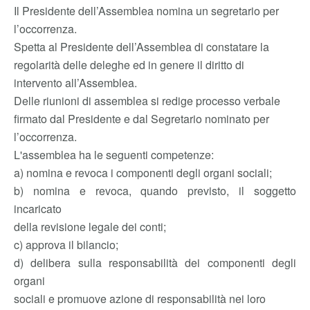
Il Presidente dell’Assemblea nomina un segretario per
l’occorrenza.
Spetta al Presidente dell’Assemblea di constatare la
regolarità delle deleghe ed in genere il diritto di
intervento all’Assemblea.
Delle riunioni di assemblea si redige processo verbale
firmato dal Presidente e dal Segretario nominato per
l’occorrenza.
L'assemblea ha le seguenti competenze:
a) nomina e revoca i componenti degli organi sociali;
b) nomina e revoca, quando previsto, il soggetto
incaricato
della revisione legale dei conti;
c) approva il bilancio;
d) delibera sulla responsabilità dei componenti degli
organi
sociali e promuove azione di responsabilità nei loro