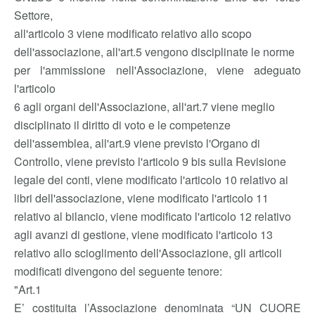
Settore,
all'articolo 3 viene modificato relativo allo scopo
dell'associazione, all'art.5 vengono disciplinate le norme
per l'ammissione nell'Associazione, viene adeguato
l'articolo
6 agli organi dell'Associazione, all'art.7 viene meglio
disciplinato il diritto di voto e le competenze
dell'assemblea, all'art.9 viene previsto l'Organo di
Controllo, viene previsto l'articolo 9 bis sulla Revisione
legale dei conti, viene modificato l'articolo 10 relativo ai
libri dell'associazione, viene modificato l'articolo 11
relativo al bilancio, viene modificato l'articolo 12 relativo
agli avanzi di gestione, viene modificato l'articolo 13
relativo allo scioglimento dell'Associazione, gli articoli
modificati divengono del seguente tenore:
"Art.1
E’ costituita l’Associazione denominata “UN CUORE