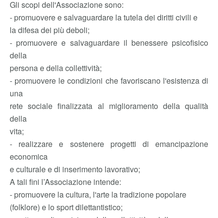
Gli scopi dell'Associazione sono:
- promuovere e salvaguardare la tutela dei diritti civili e
la difesa dei più deboli;
- promuovere e salvaguardare il benessere psicofisico
della
persona e della collettività;
- promuovere le condizioni che favoriscano l'esistenza di
una
rete sociale finalizzata al miglioramento della qualità
della
vita;
- realizzare e sostenere progetti di emancipazione
economica
e culturale e di inserimento lavorativo;
A tali fini l’Associazione intende:
- promuovere la cultura, l'arte la tradizione popolare
(folklore) e lo sport dilettantistico;