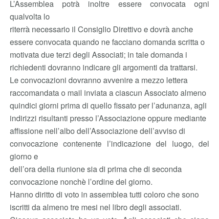
L’Assemblea potrà inoltre essere convocata ogni
qualvolta lo
riterrà necessario il Consiglio Direttivo e dovrà anche
essere convocata quando ne facciano domanda scritta o
motivata due terzi degli Associati; in tale domanda i
richiedenti dovranno indicare gli argomenti da trattarsi.
Le convocazioni dovranno avvenire a mezzo lettera
raccomandata o mail inviata a ciascun Associato almeno
quindici giorni prima di quello fissato per l’adunanza, agli
indirizzi risultanti presso l’Associazione oppure mediante
affissione nell’albo dell’Associazione dell’avviso di
convocazione contenente l’indicazione del luogo, del
giorno e
dell’ora della riunione sia di prima che di seconda
convocazione nonchè l’ordine del giorno.
Hanno diritto di voto in assemblea tutti coloro che sono
iscritti da almeno tre mesi nel libro degli associati.