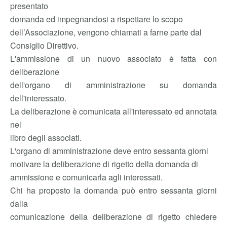
presentato
domanda ed impegnandosi a rispettare lo scopo
dell’Associazione, vengono chiamati a farne parte dal
Consiglio Direttivo.
L'ammissione di un nuovo associato è fatta con
deliberazione
dell'organo di amministrazione su domanda
dell'interessato.
La deliberazione è comunicata all'interessato ed annotata
nel
libro degli associati.
L'organo di amministrazione deve entro sessanta giorni
motivare la deliberazione di rigetto della domanda di
ammissione e comunicarla agli interessati.
Chi ha proposto la domanda può entro sessanta giorni
dalla
comunicazione della deliberazione di rigetto chiedere