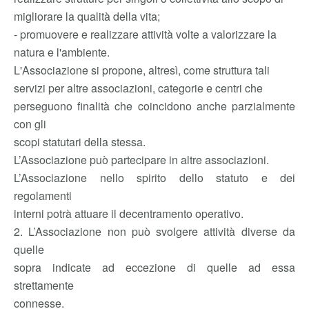
migliorare la qualità della vita;
- promuovere e realizzare attività volte a valorizzare la
natura e l'ambiente.
L'Associazione si propone, altresì, come struttura tali
servizi per altre associazioni, categorie e centri che
perseguono finalità che coincidono anche parzialmente
con gli
scopi statutari della stessa.
L’Associazione può partecipare in altre associazioni.
L’Associazione nello spirito dello statuto e dei
regolamenti
interni potrà attuare il decentramento operativo.
2. L’Associazione non può svolgere attività diverse da
quelle
sopra indicate ad eccezione di quelle ad essa
strettamente
connesse.