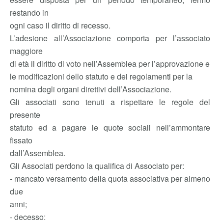
restando in
ogni caso il diritto di recesso.
L’adesione all’Associazione comporta per l’associato
maggiore
di età il diritto di voto nell’Assemblea per l’approvazione e
le modificazioni dello statuto e dei regolamenti per la
nomina degli organi direttivi dell’Associazione.
Gli associati sono tenuti a rispettare le regole del
presente
statuto ed a pagare le quote sociali nell’ammontare
fissato
dall’Assemblea.
Gli Associati perdono la qualifica di Associato per:
- mancato versamento della quota associativa per almeno
due
anni;
- decesso;