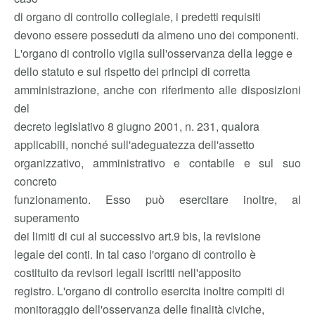
di organo di controllo collegiale, i predetti requisiti
devono essere posseduti da almeno uno dei componenti.
L'organo di controllo vigila sull'osservanza della legge e
dello statuto e sul rispetto dei principi di corretta
amministrazione, anche con riferimento alle disposizioni
del
decreto legislativo 8 giugno 2001, n. 231, qualora
applicabili, nonché sull'adeguatezza dell'assetto
organizzativo, amministrativo e contabile e sul suo
concreto
funzionamento. Esso può esercitare inoltre, al
superamento
dei limiti di cui al successivo art.9 bis, la revisione
legale dei conti. In tal caso l'organo di controllo è
costituito da revisori legali iscritti nell'apposito
registro. L'organo di controllo esercita inoltre compiti di
monitoraggio dell'osservanza delle finalità civiche,