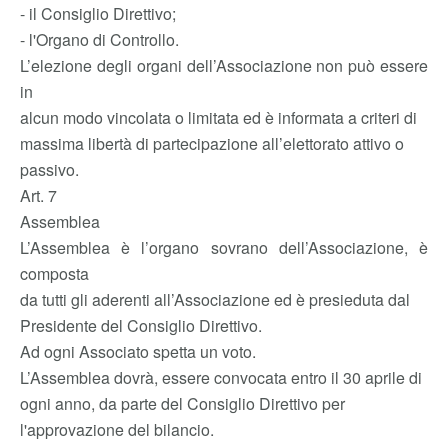
- il Consiglio Direttivo;
- l'Organo di Controllo.
L’elezione degli organi dell’Associazione non può essere
in
alcun modo vincolata o limitata ed è informata a criteri di
massima libertà di partecipazione all’elettorato attivo o
passivo.
Art. 7
Assemblea
L’Assemblea è l’organo sovrano dell’Associazione, è
composta
da tutti gli aderenti all’Associazione ed è presieduta dal
Presidente del Consiglio Direttivo.
Ad ogni Associato spetta un voto.
L’Assemblea dovrà, essere convocata entro il 30 aprile di
ogni anno, da parte del Consiglio Direttivo per
l'approvazione del bilancio.