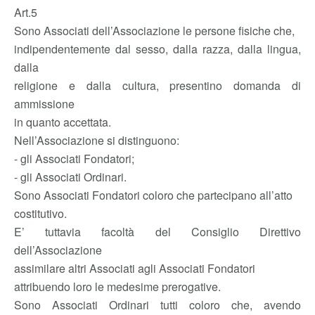
Art.5
Sono Associati dell’Associazione le persone fisiche che,
indipendentemente dal sesso, dalla razza, dalla lingua,
dalla
religione e dalla cultura, presentino domanda di
ammissione
in quanto accettata.
Nell’Associazione si distinguono:
- gli Associati Fondatori;
- gli Associati Ordinari.
Sono Associati Fondatori coloro che partecipano all’atto
costitutivo.
E’ tuttavia facoltà del Consiglio Direttivo
dell’Associazione
assimilare altri Associati agli Associati Fondatori
attribuendo loro le medesime prerogative.
Sono Associati Ordinari tutti coloro che, avendo