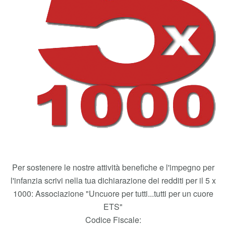
Per sostenere le nostre attività benefiche e l'impegno per
l'infanzia scrivi nella tua dichiarazione dei redditi per il 5 x
1000: Associazione "Uncuore per tutti...tutti per un cuore
ETS"