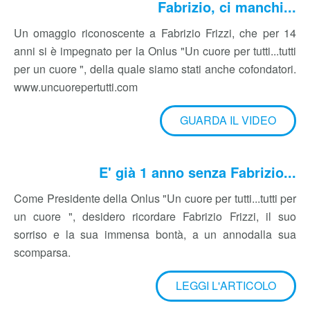
Fabrizio, ci manchi...
Un omaggio riconoscente a Fabrizio Frizzi, che per 14
anni si è impegnato per la Onlus "Un cuore per tutti...tutti
per un cuore ", della quale siamo stati anche cofondatori.
www.uncuorepertutti.com
GUARDA IL VIDEO
E' già 1 anno senza Fabrizio...
Come Presidente della Onlus "Un cuore per tutti...tutti per
un cuore ", desidero ricordare Fabrizio Frizzi, il suo
sorriso e la sua immensa bontà, a un annodalla sua
scomparsa.
LEGGI L'ARTICOLO