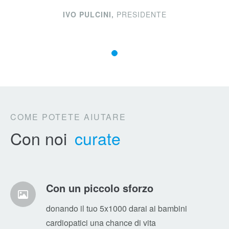
IVO PULCINI,
PRESIDENTE
COME POTETE AIUTARE
Con noi
curate
Con un piccolo sforzo
donando il tuo 5x1000 darai ai bambini