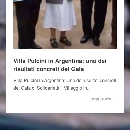
Villa Pulcini in Argentina: uno dei
risultati concreti del Gala
Villa Pulcini in Argentina: Uno dei risultati concreti
del Gala di Solidarietà Il Villaggio in...
Leggi tutto …