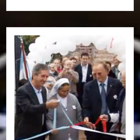
Leggi tutto …