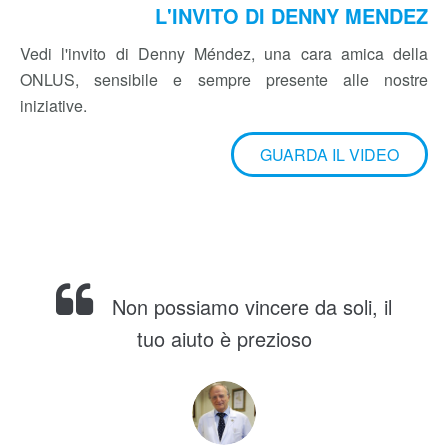
SOSTENIAMO LA SOLIDARIETÀ : VEDI
L'INVITO DI DENNY MENDEZ
Vedi l'invito di Denny Méndez, una cara amica della
ONLUS, sensibile e sempre presente alle nostre
iniziative.
GUARDA IL VIDEO
Non possiamo vincere da soli, il
tuo aiuto è prezioso