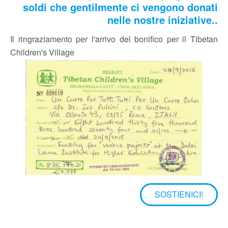
Ecco un esempio di come impieghiamo i
soldi che gentilmente ci vengono donati
nelle nostre iniziative..
Il ringraziamento per l'arrivo del bonifico per il Tibetan
Children's Village
SOSTIENICI!