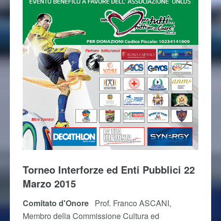
Torneo Interforze ed Enti Pubblici 22
Marzo 2015
Comitato d'Onore
Prof. Franco ASCANI,