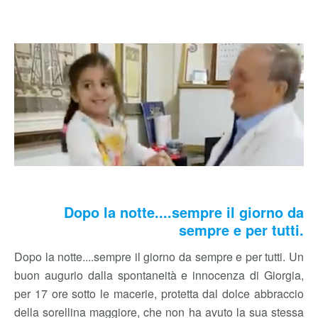
Dopo la notte....sempre il giorno da
sempre e per tutti.
Dopo la notte....sempre il giorno da sempre e per tutti. Un
buon augurio dalla spontaneità e innocenza di Giorgia,
per 17 ore sotto le macerie, protetta dal dolce abbraccio