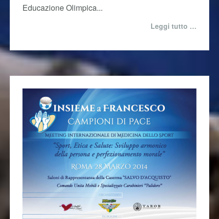
Membro della Commissione Cultura ed
Educazione Olimpica...
Leggi tutto …