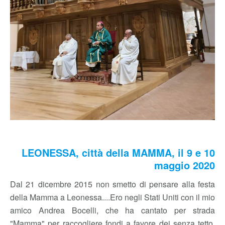
LEONESSA, città della MAMMA, il 9 e 10
maggio 2020
Dal 21 dicembre 2015 non smetto di pensare alla festa
della Mamma a Leonessa....Ero negli Stati Uniti con il mio