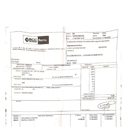
LEGGI TUTTO