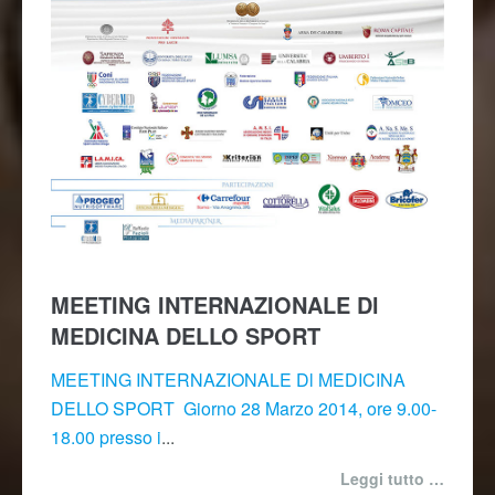
MEETING INTERNAZIONALE Dl
MEDICINA DELLO SPORT
MEETING INTERNAZIONALE Dl MEDICINA
DELLO SPORT
Giorno 28 Marzo 2014, ore 9.00-
18.00 presso i
...