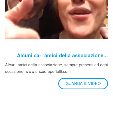
Alcuni cari amici della associazione...
Alcuni amici della associazione, sempre presenti ad ogni
occasione. www.uncuorepertutti.com
GUARDA IL VIDEO