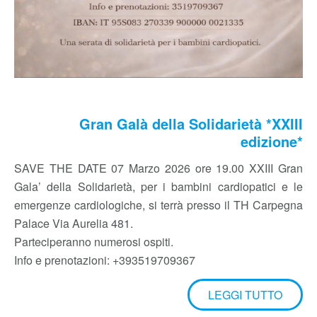
Gran Galà della Solidarietà *XXIII
edizione*
SAVE THE DATE 07 Marzo 2026 ore 19.00 XXIII Gran
Gala’ della Solidarietà, per i bambini cardiopatici e le
emergenze cardiologiche, si terrà presso il TH Carpegna
Palace Via Aurelia 481.
Parteciperanno numerosi ospiti.
Info e prenotazioni: +393519709367