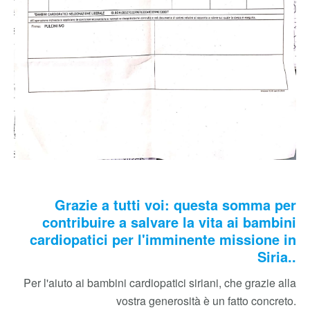
Grazie a tutti voi: questa somma per
contribuire a salvare la vita ai bambini
cardiopatici per l'imminente missione in
Siria..
Per l'aiuto ai bambini cardiopatici siriani, che grazie alla