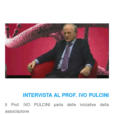
INTERVISTA AL PROF. IVO PULCINI
Il Prof. IVO PULCINI parla delle iniziative della