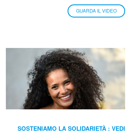
associazione
GUARDA IL VIDEO