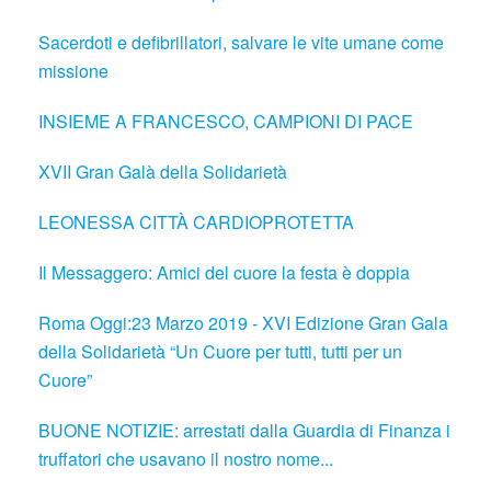
Sacerdoti e defibrillatori, salvare le vite umane come
missione
INSIEME A FRANCESCO, CAMPIONI DI PACE
XVII Gran Galà della Solidarietà
LEONESSA CITTÀ CARDIOPROTETTA
Il Messaggero: Amici del cuore la festa è doppia
Roma Oggi:23 Marzo 2019 - XVI Edizione Gran Gala
della Solidarietà “Un Cuore per tutti, tutti per un
Cuore”
BUONE NOTIZIE: arrestati dalla Guardia di Finanza i
truffatori che usavano il nostro nome...