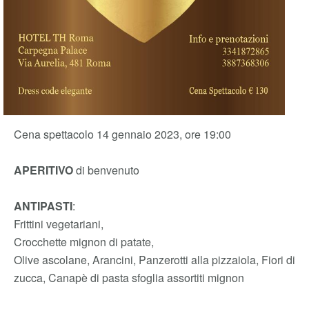
Cena spettacolo 14 gennaio 2023, ore 19:00
APERITIVO
di benvenuto
ANTIPASTI
:
Frittini vegetariani,
Crocchette mignon di patate,
Olive ascolane, Arancini, Panzerotti alla pizzaiola, Fiori di
zucca, Canapè di pasta sfoglia assortiti mignon