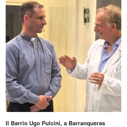
Il Barrio Ugo Pulcini, a Barranqueras