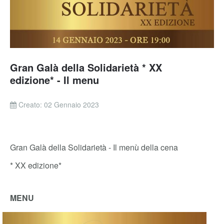
Gran Galà della Solidarietà * XX
edizione* - Il menu
Creato: 02 Gennaio 2023
Gran Galà della Solidarietà - Il menù della cena
* XX edizione*
MENU