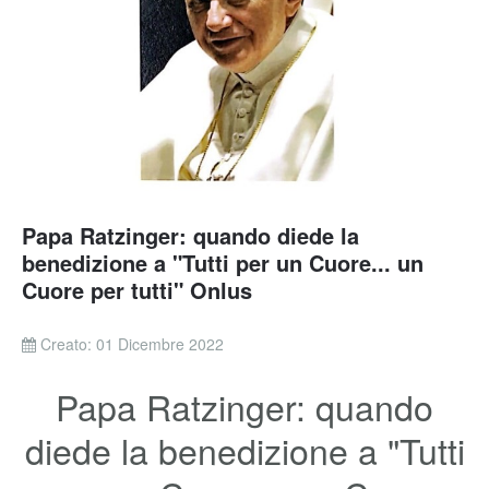
Papa Ratzinger: quando diede la
benedizione a "Tutti per un Cuore... un
Cuore per tutti" Onlus
Creato: 01 Dicembre 2022
Papa Ratzinger: quando
diede la benedizione a "Tutti