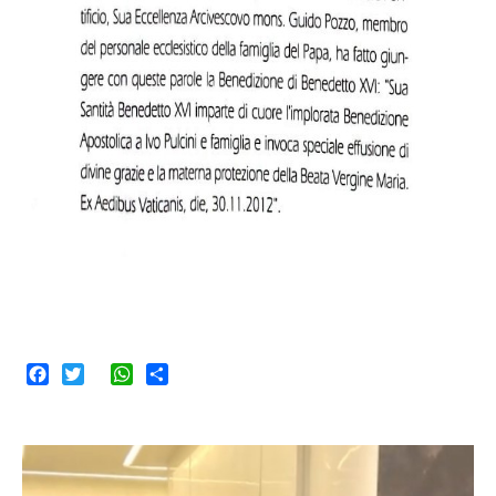
Facebook
Twitter
WhatsApp
Share