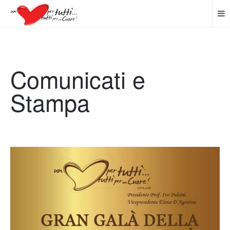
Comunicati e
Stampa