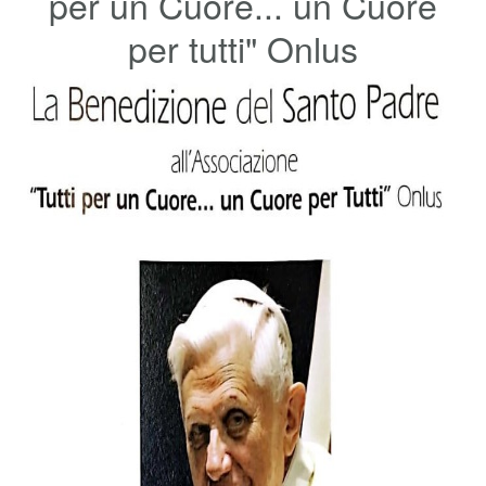
per un Cuore... un Cuore
per tutti" Onlus