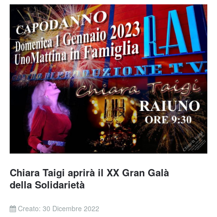
Chiara Taigi aprirà il XX Gran Galà
della Solidarietà
Creato: 30 Dicembre 2022