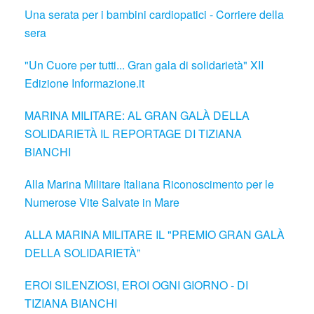
Una serata per i bambini cardiopatici - Corriere della
sera
"Un Cuore per tutti... Gran gala di solidarietà" XII
Edizione Informazione.it
MARINA MILITARE: AL GRAN GALÀ DELLA
SOLIDARIETÀ IL REPORTAGE DI TIZIANA
BIANCHI
Alla Marina Militare Italiana Riconoscimento per le
Numerose Vite Salvate in Mare
ALLA MARINA MILITARE IL "PREMIO GRAN GALÀ
DELLA SOLIDARIETÀ”
EROI SILENZIOSI, EROI OGNI GIORNO - DI
TIZIANA BIANCHI