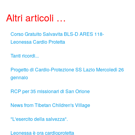
Altri articoli …
Corso Gratuito Salvavita BLS-D ARES 118-
Leonessa Cardio Protetta
Tanti ricordi...
Progetto di Cardio-Protezione SS Lazio Mercoledì 26
gennaio
RCP per 35 missionari di San Orione
News from Tibetan Children's Village
"L'esercito della salvezza".
Leonessa è ora cardioprotetta